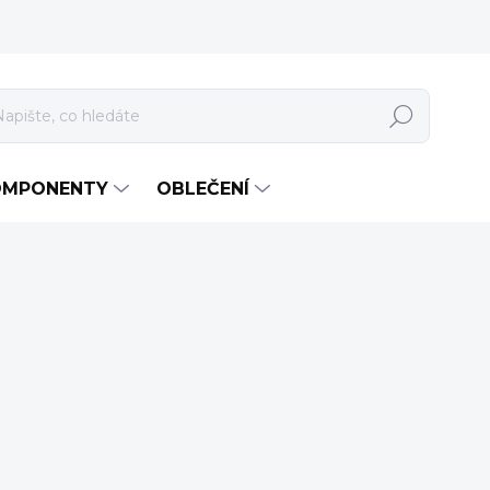
Hledat
OMPONENTY
OBLEČENÍ